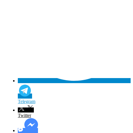
Telegram
Twitter