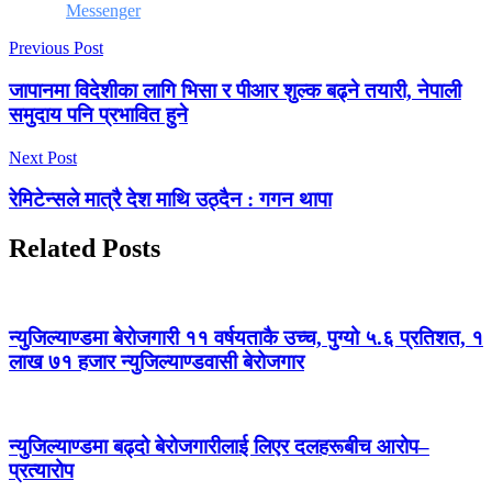
Messenger
Previous Post
जापानमा विदेशीका लागि भिसा र पीआर शुल्क बढ्ने तयारी, नेपाली
समुदाय पनि प्रभावित हुने
Next Post
रेमिटेन्सले मात्रै देश माथि उठ्दैन : गगन थापा
Related Posts
न्युजिल्याण्डमा बेरोजगारी ११ वर्षयताकै उच्च, पुग्यो ५.६ प्रतिशत, १
लाख ७१ हजार न्युजिल्याण्डवासी बेरोजगार
न्युजिल्याण्डमा बढ्दो बेरोजगारीलाई लिएर दलहरूबीच आरोप–
प्रत्यारोप