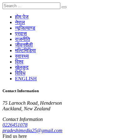
होम पेज
नेपाल
न्यूजिल्याण्ड
प्रवास
राजनीति
जीवनशैली
मल्टिमिडिया
स्वास्थ्य
विश्व
खेलकुद
विविध
ENGLISH
Contact Information
75 Larnoch Road, Henderson
Auckland, New Zealand
Contact Information
0226451078
pradeshimedia25@gmail.com
Find us here