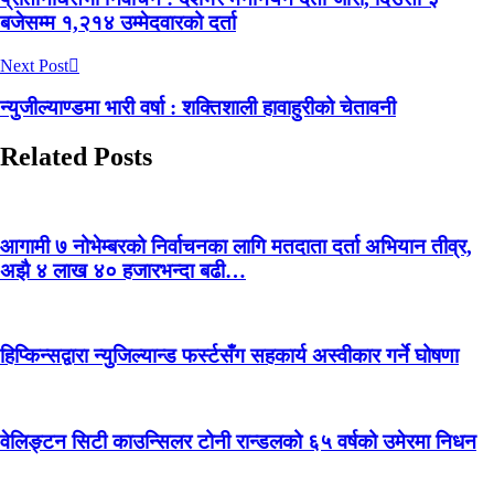
बजेसम्म १,२१४ उम्मेदवारको दर्ता
Next Post
न्युजील्याण्डमा भारी वर्षा : शक्तिशाली हावाहुरीको चेतावनी
Related Posts
आगामी ७ नोभेम्बरको निर्वाचनका लागि मतदाता दर्ता अभियान तीव्र,
अझै ४ लाख ४० हजारभन्दा बढी…
हिप्किन्सद्वारा न्युजिल्यान्ड फर्स्टसँग सहकार्य अस्वीकार गर्ने घोषणा
वेलिङ्टन सिटी काउन्सिलर टोनी रान्डलको ६५ वर्षको उमेरमा निधन