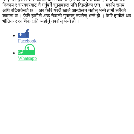
निकाय र सरकारबाट नै गर्नुपर्ने सुझावहरू पनि दिइरहेका छन् । यद्यपि समय
अघि बढिसकेको छ । अब फेरि यस्तै खाले आन्दोलन नहोस् भन्ने हामी सबैको
कामना छ । फेरि हामीले अरू नेपाली गुमाउनु नपरोस् भन्ने हो । फेरि हामीले थप
भौतिक र आर्थिक क्षति व्यहोर्नु नपरोस् भन्ने हो ।
Facebook
Whatsapp