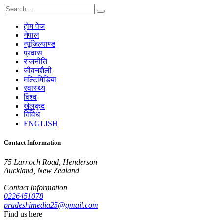
होम पेज
नेपाल
न्यूजिल्याण्ड
प्रवास
राजनीति
जीवनशैली
मल्टिमिडिया
स्वास्थ्य
विश्व
खेलकुद
विविध
ENGLISH
Contact Information
75 Larnoch Road, Henderson
Auckland, New Zealand
Contact Information
0226451078
pradeshimedia25@gmail.com
Find us here