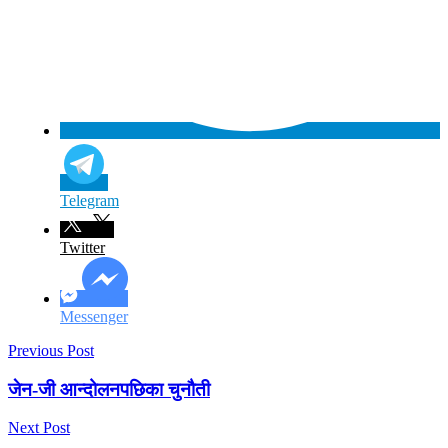
Telegram
Twitter
Messenger
Previous Post
जेन-जी आन्दोलनपछिका चुनौती
Next Post