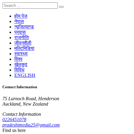
होम पेज
नेपाल
न्यूजिल्याण्ड
प्रवास
राजनीति
जीवनशैली
मल्टिमिडिया
स्वास्थ्य
विश्व
खेलकुद
विविध
ENGLISH
Contact Information
75 Larnoch Road, Henderson
Auckland, New Zealand
Contact Information
0226451078
pradeshimedia25@gmail.com
Find us here