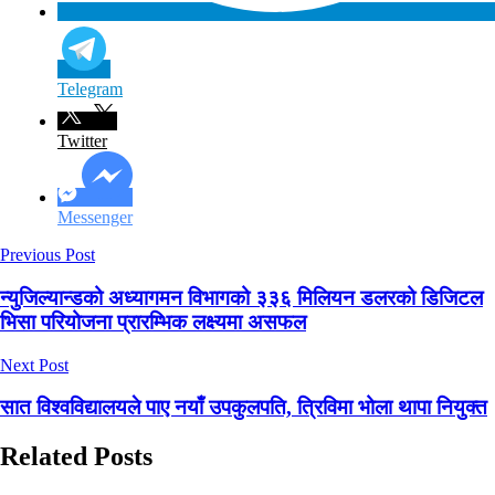
Telegram
Twitter
Messenger
Previous Post
न्युजिल्यान्डको अध्यागमन विभागको ३३६ मिलियन डलरको डिजिटल
भिसा परियोजना प्रारम्भिक लक्ष्यमा असफल
Next Post
सात विश्वविद्यालयले पाए नयाँ उपकुलपति, त्रिविमा भोला थापा नियुक्त
Related Posts